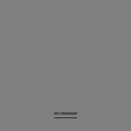
RECOMANDARI