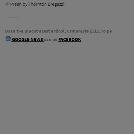
Preen by Thornton Bregazzi
Daca ti-a placut acest articol, urmareste ELLE.ro pe
GOOGLE NEWS
sau pe
FACEBOOK