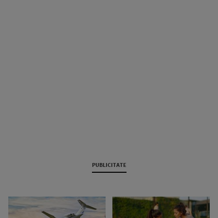
PUBLICITATE