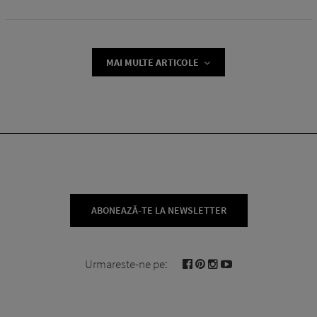
MAI MULTE ARTICOLE
ABONEAZĂ-TE LA NEWSLETTER
Urmareste-ne pe: