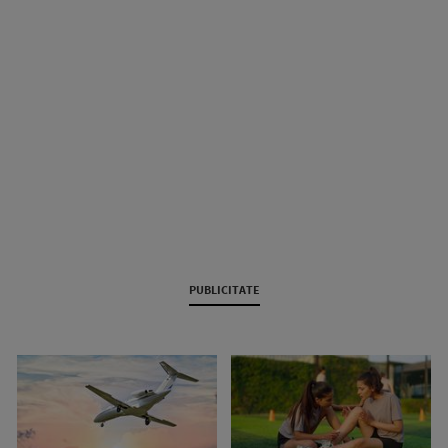
PUBLICITATE