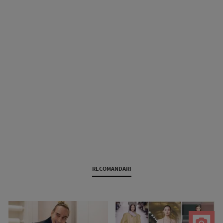
RECOMANDARI