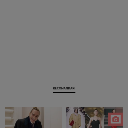
RECOMANDARI