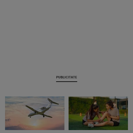
PUBLICITATE