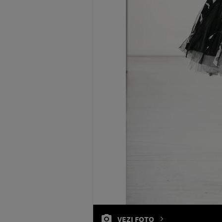
VEZI FOTO