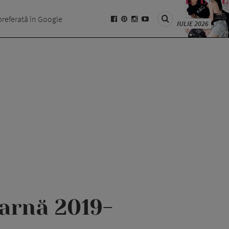
preferată în Google
IULIE 2026
arnă 2019-