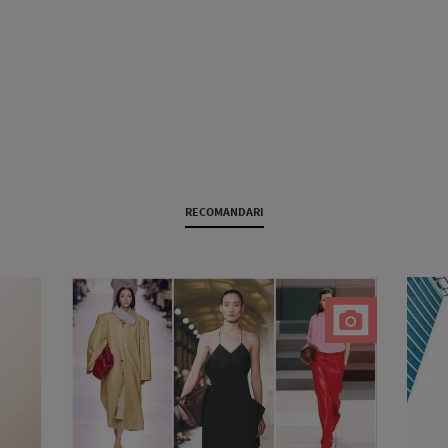
RECOMANDARI