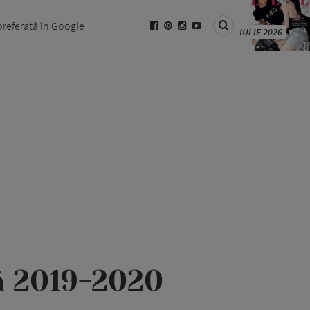
preferată în Google
IULIE 2026
ă 2019-2020