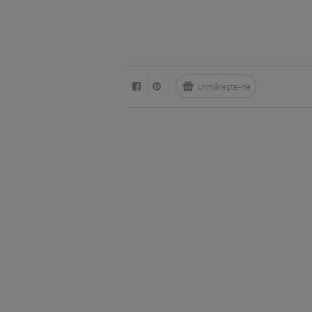
Urmărește-ne