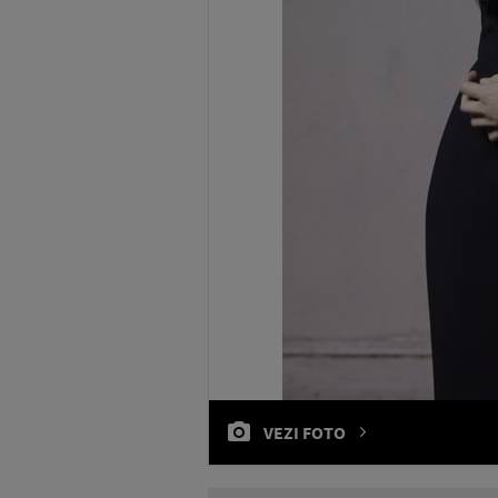
VEZI FOTO