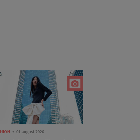
SHION
01 august 2026