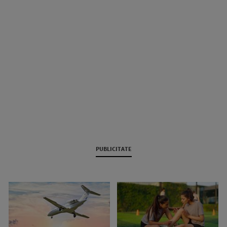
PUBLICITATE