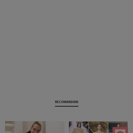
RECOMANDARI