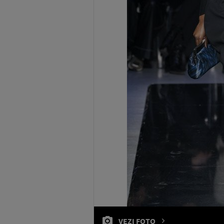
VEZI FOTO