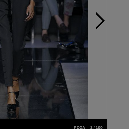
POZA
1 / 100