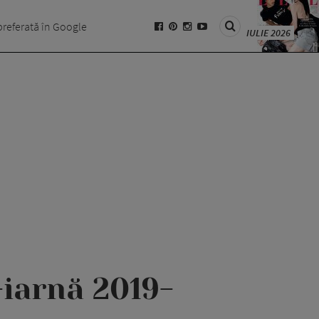
preferată în Google
IULIE 2026
iarnă 2019-