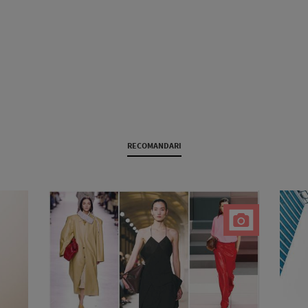
RECOMANDARI