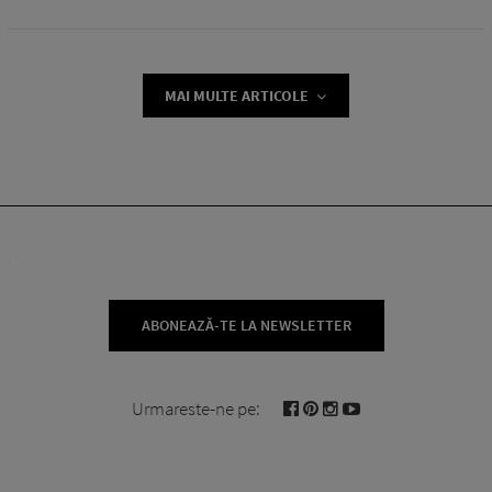
MAI MULTE ARTICOLE
ABONEAZĂ-TE LA NEWSLETTER
Urmareste-ne pe: