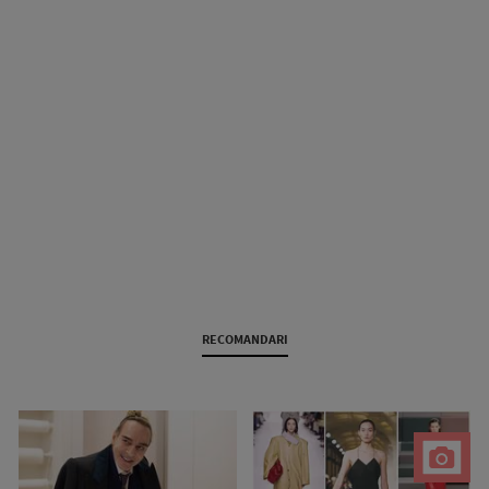
RECOMANDARI