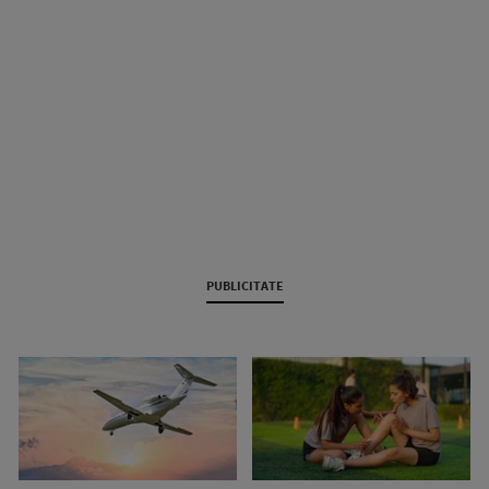
PUBLICITATE