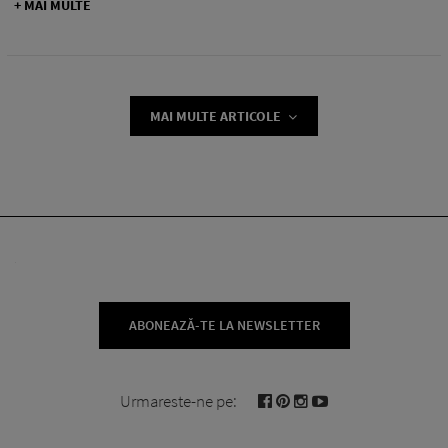
+ MAI MULTE
MAI MULTE ARTICOLE
ABONEAZĂ-TE LA NEWSLETTER
Urmareste-ne pe: