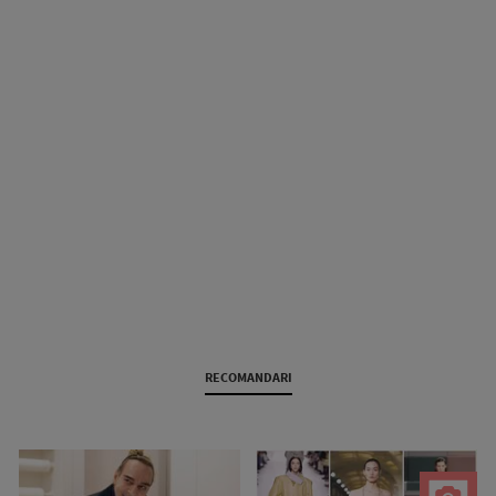
RECOMANDARI