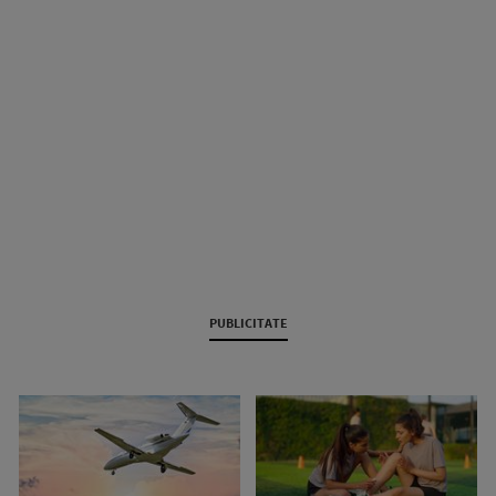
PUBLICITATE