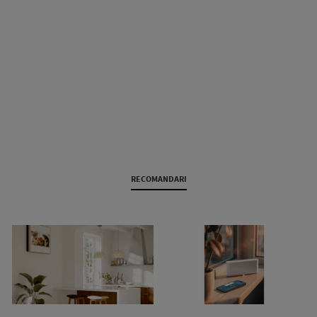
RECOMANDARI