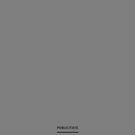
PUBLICITATE