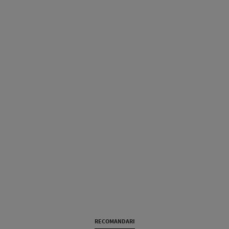
RECOMANDARI