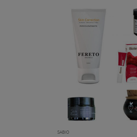
SABIO