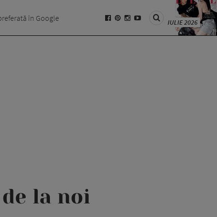
preferată în Google
IULIE 2026
de la noi