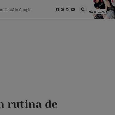
preferată în Google
IULIE 2026
n rutina de