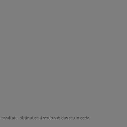
rezultatul obtinut ca si scrub sub dus sau in cada.