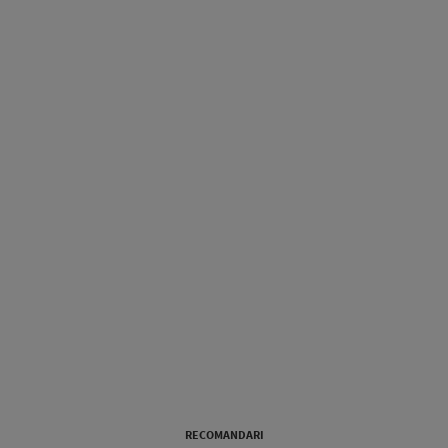
RECOMANDARI