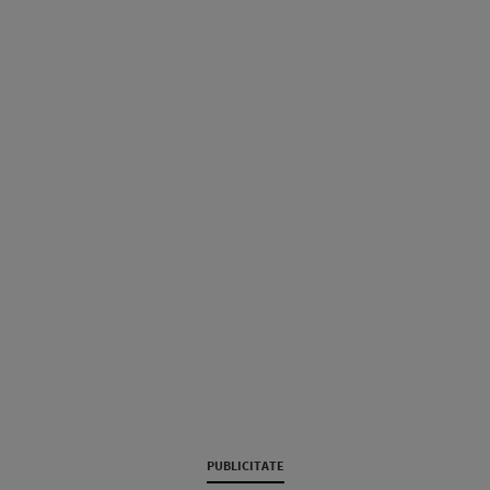
PUBLICITATE