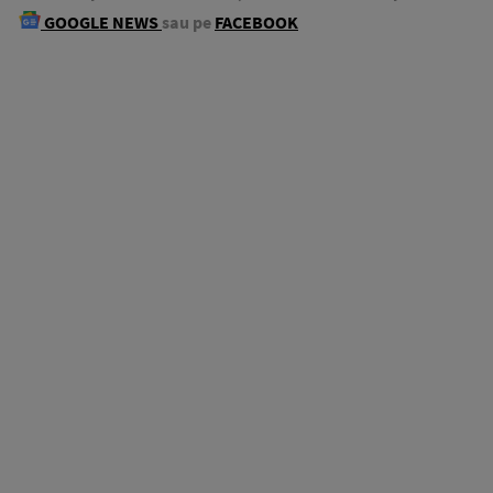
GOOGLE NEWS
sau pe
FACEBOOK