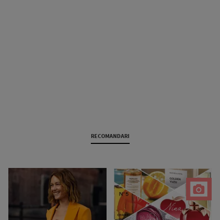
RECOMANDARI