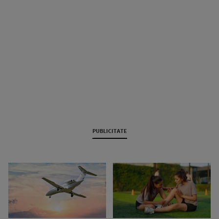
PUBLICITATE