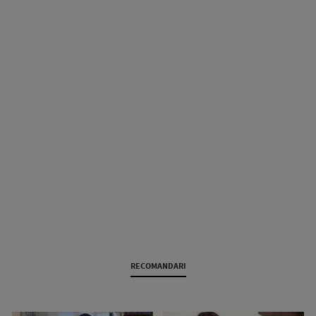
RECOMANDARI