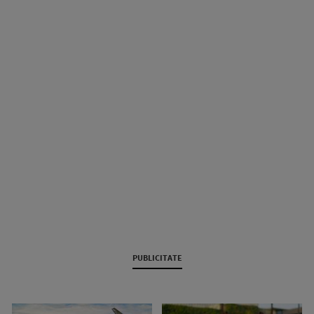
PUBLICITATE