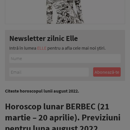
Newsletter zilnic Elle
Intră în lumea
ELLE
pentru a afla cele mai noi știri.
Citeste horoscopul lunii august 2022.
Horoscop lunar BERBEC (21
martie – 20 aprilie). Previziuni
pentru luna august 2022