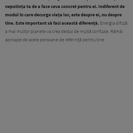
neputința ta de a face ceva concret pentru ei. Indiferent de
modul în care decurge viața lor, este despre ei, nu despre
tine. Este important să faci această diferență.
Energia difuză
a mai multor planete va crea destul de multă confuzie. Rămâi
aproape de acele persoane de referință pentru tine.