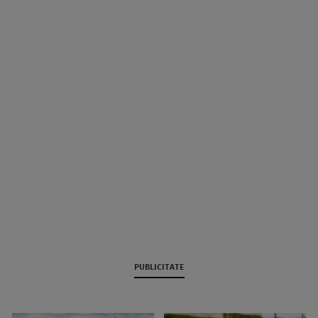
PUBLICITATE