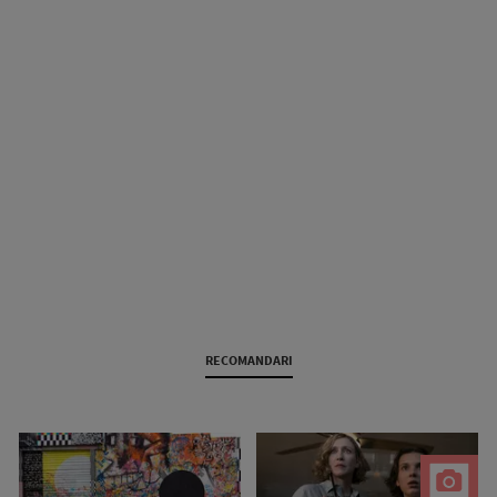
RECOMANDARI