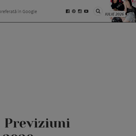
preferată în Google
IULIE 2026
 Previziuni