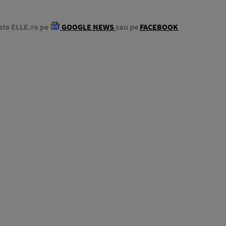
ste ELLE.ro pe
GOOGLE NEWS
sau pe
FACEBOOK