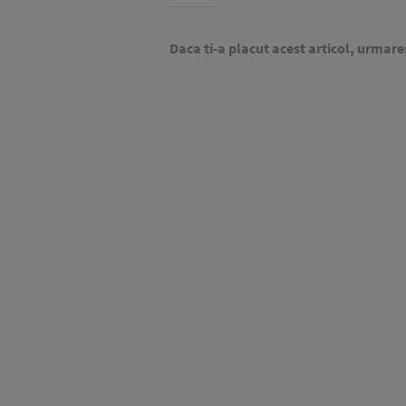
Daca ti-a placut acest articol, urmare