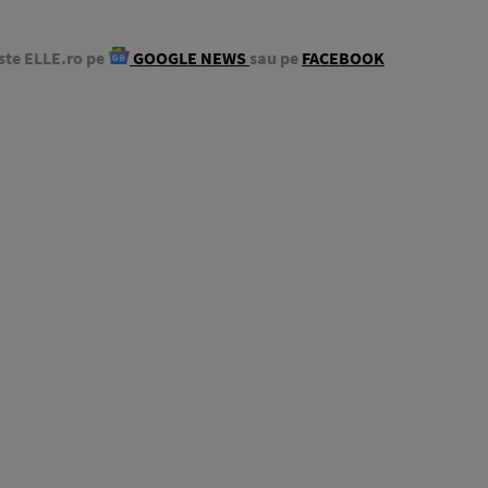
ste ELLE.ro pe
GOOGLE NEWS
sau pe
FACEBOOK