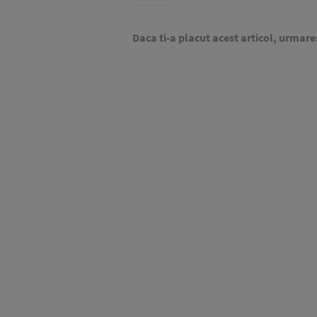
Daca ti-a placut acest articol, urmare