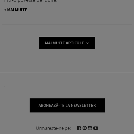
+ MAI MULTE
MAI MULTE ARTICOLE
ABONEAZĂ-TE LA NEWSLETTER
Urmareste-ne pe: