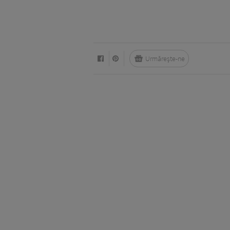
Urmărește-ne