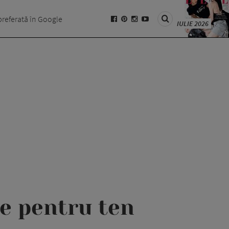
preferată în Google
IULIE 2026
de pentru ten