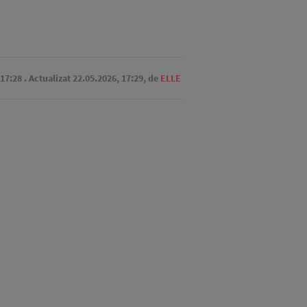
 17:28
. Actualizat 22.05.2026, 17:29,
de
ELLE