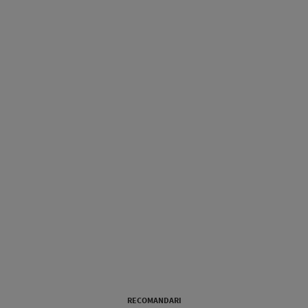
RECOMANDARI