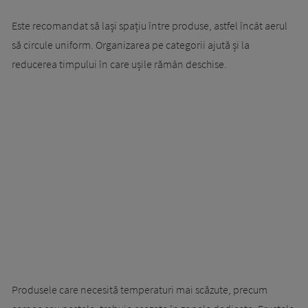
Este recomandat să lași spațiu între produse, astfel încât aerul
să circule uniform. Organizarea pe categorii ajută și la
reducerea timpului în care ușile rămân deschise.
Produsele care necesită temperaturi mai scăzute, precum