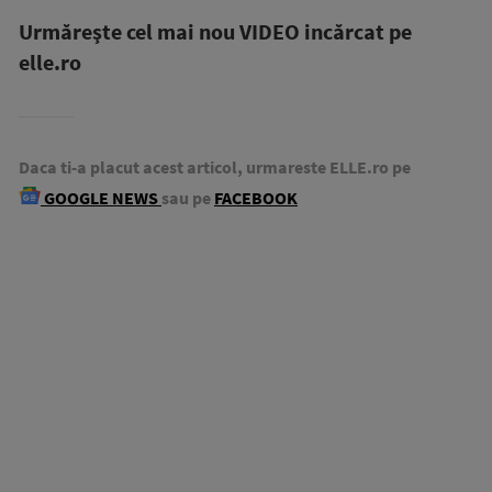
Urmăreşte cel mai nou VIDEO incărcat pe
elle.ro
Daca ti-a placut acest articol, urmareste ELLE.ro pe
GOOGLE NEWS
sau pe
FACEBOOK