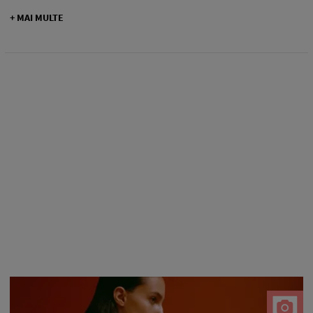
+ MAI MULTE