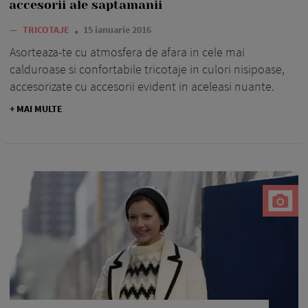
accesorii ale saptamanii
—
TRICOTAJE
15 ianuarie 2016
Asorteaza-te cu atmosfera de afara in cele mai
calduroase si confortabile tricotaje in culori nisipoase,
accesorizate cu accesorii evident in aceleasi nuante.
+ MAI MULTE