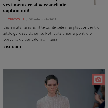
vestimentare si accesorii ale
saptamanii!
—
TRICOTAJE
26 noiembrie 2014
Casmirul si lana sunt texturile cele mai placute pentru
zilele geroase de iarna. Poti opta chiar si pentru o
pereche de pantaloni din lana!
+ MAI MULTE