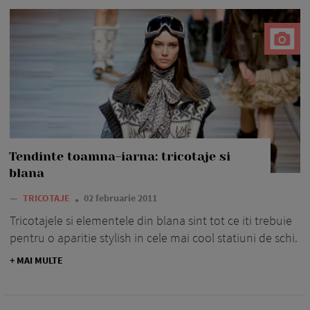
Tendinte toamna-iarna: tricotaje si
blana
—
TRICOTAJE
02 februarie 2011
Tricotajele si elementele din blana sint tot ce iti trebuie
pentru o aparitie stylish in cele mai cool statiuni de schi.
+ MAI MULTE