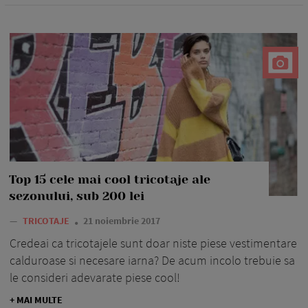
Top 15 cele mai cool tricotaje ale
sezonului, sub 200 lei
—
TRICOTAJE
21 noiembrie 2017
Credeai ca tricotajele sunt doar niste piese vestimentare
calduroase si necesare iarna? De acum incolo trebuie sa
le consideri adevarate piese cool!
+ MAI MULTE