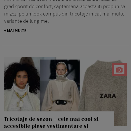
grad sporit de confort, saptamana aceasta iti propun sa
mizezi pe un look compus din tricotaje in cat mai multe
variante de lungime.
+ MAI MULTE
Tricotaje de sezon – cele mai cool si
accesibile piese vestimentare si