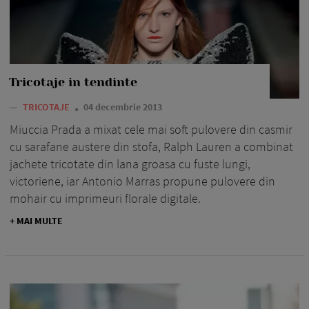
Tricotaje in tendinte
—
TRICOTAJE
04 decembrie 2013
Miuccia Prada a mixat cele mai soft pulovere din casmir
cu sarafane austere din stofa, Ralph Lauren a combinat
jachete tricotate din lana groasa cu fuste lungi,
victoriene, iar Antonio Marras propune pulovere din
mohair cu imprimeuri florale digitale.
+ MAI MULTE