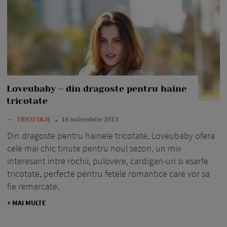
Loveubaby – din dragoste pentru haine
tricotate
—
TRICOTAJE
18 noiembrie 2013
Din dragoste pentru hainele tricotate, Loveubaby ofera
cele mai chic tinute pentru noul sezon, un mix
interesant intre rochii, pulovere, cardigan-uri si esarfe
tricotate, perfecte pentru fetele romantice care vor sa
fie remarcate.
+ MAI MULTE