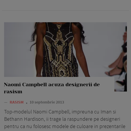
Naomi Campbell acuza designerii de
rasism
—
RASISM
10 septembrie 2013
Top-modelul Naomi Campbell, impreuna cu Iman si
Bethann Hardison, ii trage la raspundere pe designeri
pentru ca nu folosesc modele de culoare in prezentarile