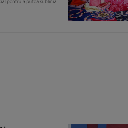
ial pentru a putea sublinia