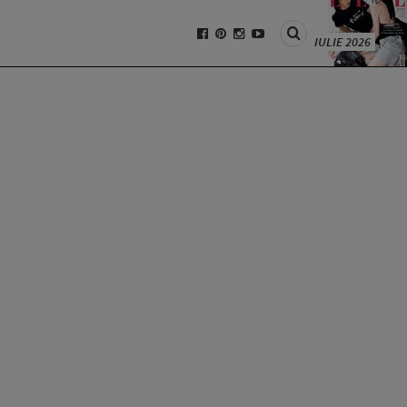
IULIE 2026