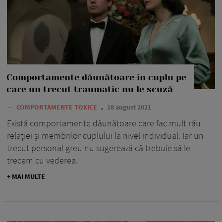
Comportamente dăunătoare în cuplu pe
care un trecut traumatic nu le scuză
—
COMPORTAMENTE TOXICE
18 august 2021
Există comportamente dăunătoare care fac mult rău
relației și membrilor cuplului la nivel individual. Iar un
trecut personal greu nu sugerează că trebuie să le
trecem cu vederea.
+ MAI MULTE