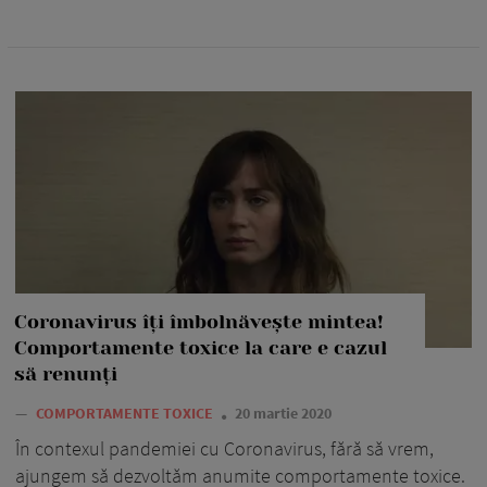
Coronavirus îți îmbolnăvește mintea!
Comportamente toxice la care e cazul
să renunți
—
COMPORTAMENTE TOXICE
20 martie 2020
În contexul pandemiei cu Coronavirus, fără să vrem,
ajungem să dezvoltăm anumite comportamente toxice.