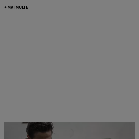
+ MAI MULTE