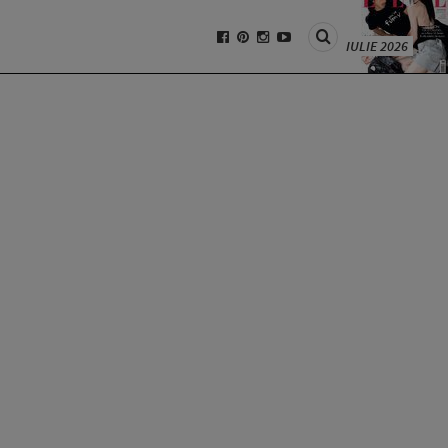
IULIE 2026