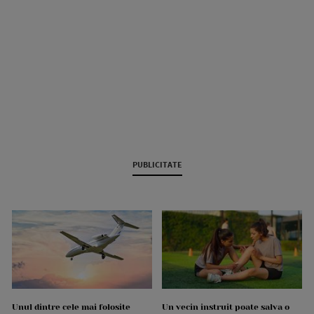
PUBLICITATE
Unul dintre cele mai folosite
Un vecin instruit poate salva o