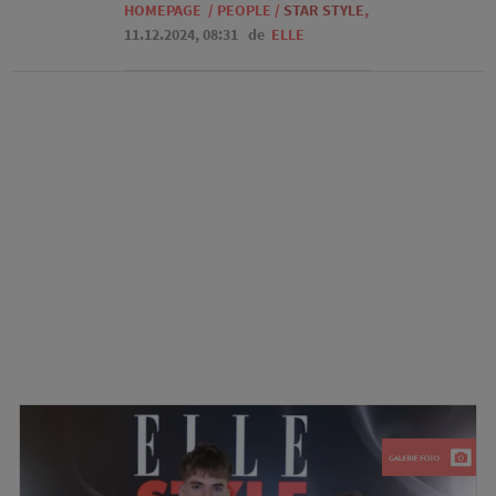
HOMEPAGE
/
PEOPLE
/
STAR STYLE
,
11.12.2024, 08:31
de
ELLE