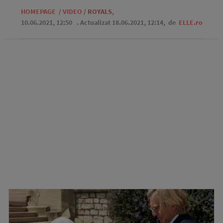
HOMEPAGE
/
VIDEO
/
ROYALS
,
10.06.2021, 12:50
. Actualizat 18.06.2021, 12:14,
de
ELLE.ro