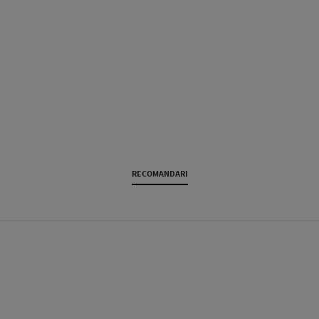
RECOMANDARI