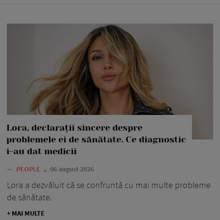
Lora, declarații sincere despre
problemele ei de sănătate. Ce diagnostic
i-au dat medicii
—
PEOPLE
06 august 2026
Lora a dezvăluit că se confruntă cu mai multe probleme
de sănătate.
+ MAI MULTE