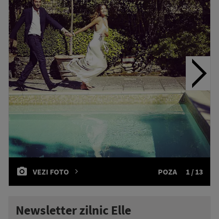
VEZI FOTO
POZA
1 / 13
Newsletter zilnic Elle