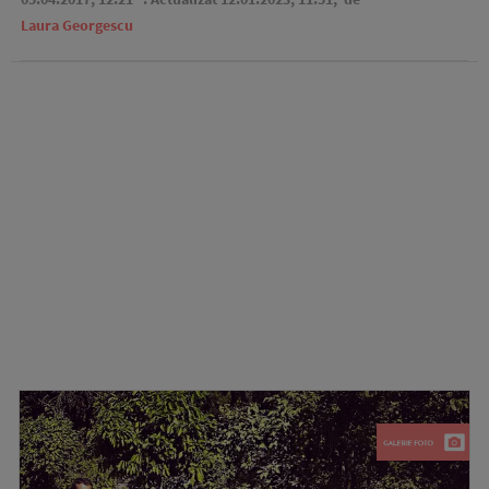
Laura Georgescu