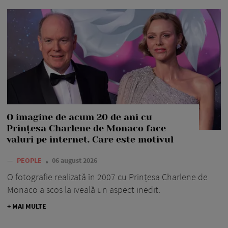
O imagine de acum 20 de ani cu
Prințesa Charlene de Monaco face
valuri pe internet. Care este motivul
—
PEOPLE
06 august 2026
O fotografie realizată în 2007 cu Prințesa Charlene de
Monaco a scos la iveală un aspect inedit.
+ MAI MULTE