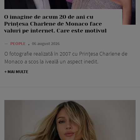
O imagine de acum 20 de ani cu
Prințesa Charlene de Monaco face
valuri pe internet. Care este motivul
—
PEOPLE
06 august 2026
O fotografie realizată în 2007 cu Prințesa Charlene de
Monaco a scos la iveală un aspect inedit.
+ MAI MULTE