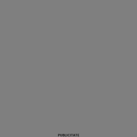
PUBLICITATE