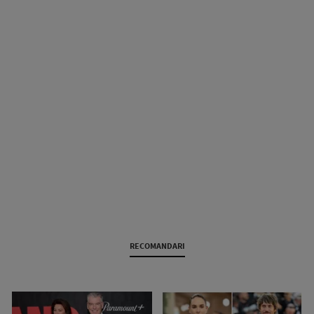
RECOMANDARI