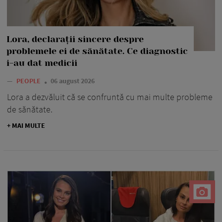
Lora, declarații sincere despre
problemele ei de sănătate. Ce diagnostic
i-au dat medicii
—
PEOPLE
06 august 2026
Lora a dezvăluit că se confruntă cu mai multe probleme
de sănătate.
+ MAI MULTE