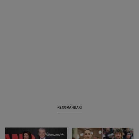
RECOMANDARI