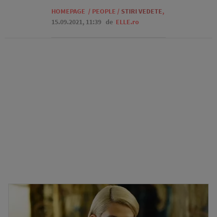
HOMEPAGE
/
PEOPLE
/
STIRI VEDETE
,
15.09.2021, 11:39
de
ELLE.ro