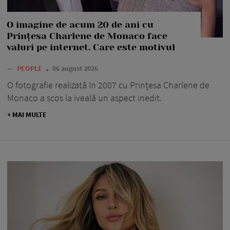
O imagine de acum 20 de ani cu
Prințesa Charlene de Monaco face
valuri pe internet. Care este motivul
—
PEOPLE
06 august 2026
O fotografie realizată în 2007 cu Prințesa Charlene de
Monaco a scos la iveală un aspect inedit.
+ MAI MULTE