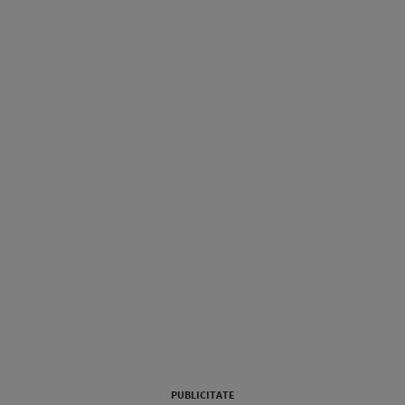
PUBLICITATE