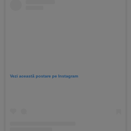
Vezi această postare pe Instagram