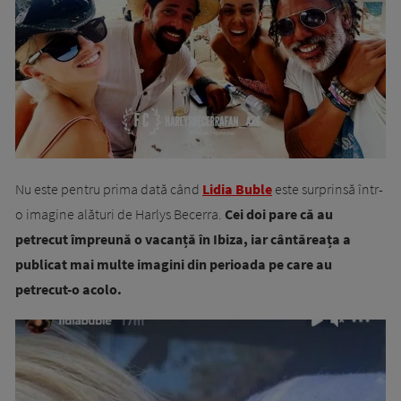
Nu este pentru prima dată când
Lidia Buble
este surprinsă într-
o imagine alături de Harlys Becerra.
Cei doi pare că au
petrecut împreună o vacanță în Ibiza, iar cântăreața a
publicat mai multe imagini din perioada pe care au
petrecut-o acolo.