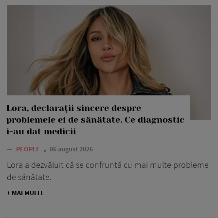
Lora, declarații sincere despre
problemele ei de sănătate. Ce diagnostic
i-au dat medicii
—
PEOPLE
06 august 2026
Lora a dezvăluit că se confruntă cu mai multe probleme
de sănătate.
+ MAI MULTE