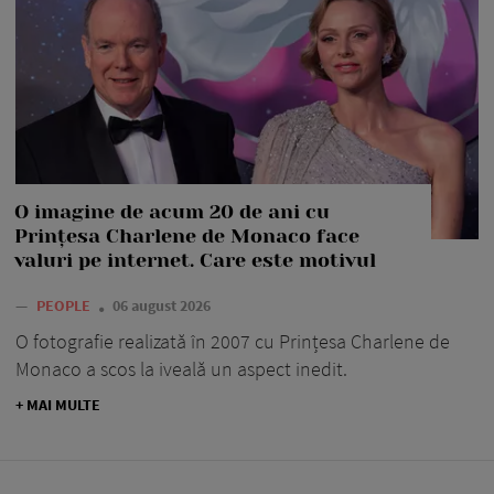
O imagine de acum 20 de ani cu
Prințesa Charlene de Monaco face
valuri pe internet. Care este motivul
—
PEOPLE
06 august 2026
O fotografie realizată în 2007 cu Prințesa Charlene de
Monaco a scos la iveală un aspect inedit.
+ MAI MULTE