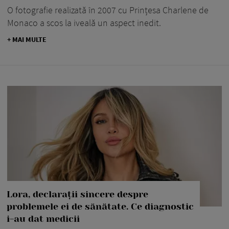
O fotografie realizată în 2007 cu Prințesa Charlene de
Monaco a scos la iveală un aspect inedit.
+ MAI MULTE
Lora, declarații sincere despre
problemele ei de sănătate. Ce diagnostic
i-au dat medicii