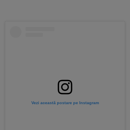
Vezi această postare pe Instagram