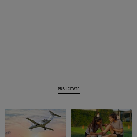
PUBLICITATE