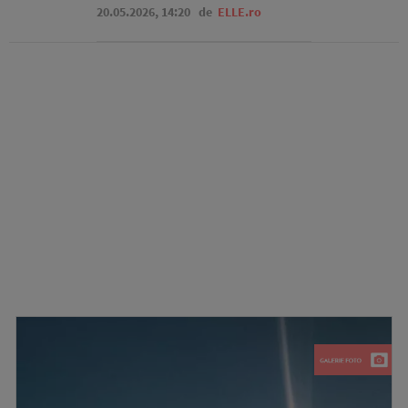
20.05.2026, 14:20
de
ELLE.ro