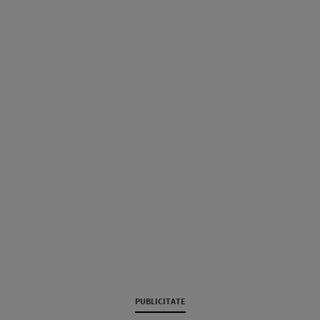
PUBLICITATE