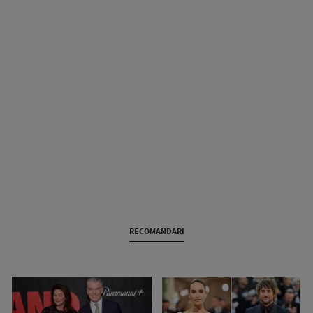
RECOMANDARI