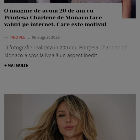
O imagine de acum 20 de ani cu
Prințesa Charlene de Monaco face
valuri pe internet. Care este motivul
—
PEOPLE
06 august 2026
O fotografie realizată în 2007 cu Prințesa Charlene de
Monaco a scos la iveală un aspect inedit.
+ MAI MULTE