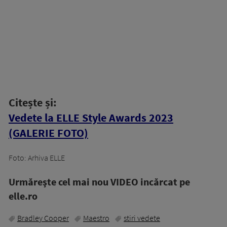
Citește și:
Vedete la ELLE Style Awards 2023
(GALERIE FOTO)
Foto: Arhiva ELLE
Urmăreşte cel mai nou VIDEO incărcat pe
elle.ro
Bradley Cooper
Maestro
stiri vedete