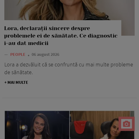
Lora, declarații sincere despre
problemele ei de sănătate. Ce diagnostic
i-au dat medicii
—
PEOPLE
06 august 2026
Lora a dezvăluit că se confruntă cu mai multe probleme
de sănătate.
+ MAI MULTE