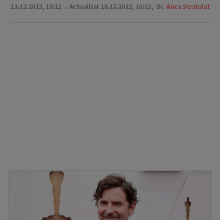
13.12.2023, 10:12
. Actualizat 18.12.2023, 16:23,
de
Anca Stratulat