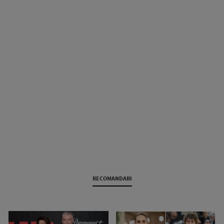
RECOMANDARI