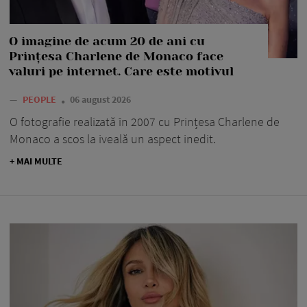
O imagine de acum 20 de ani cu
Prințesa Charlene de Monaco face
valuri pe internet. Care este motivul
—
PEOPLE
06 august 2026
O fotografie realizată în 2007 cu Prințesa Charlene de
Monaco a scos la iveală un aspect inedit.
+ MAI MULTE