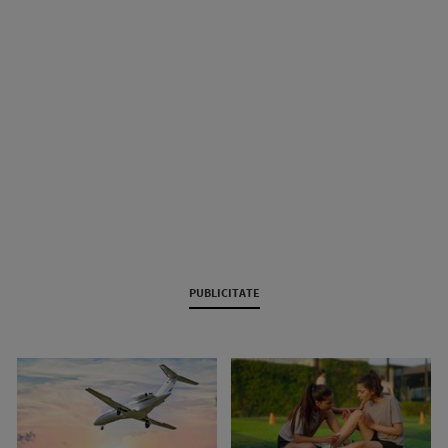
PUBLICITATE