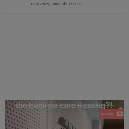
17.07.2025, 18:00
de
ELLE.ro