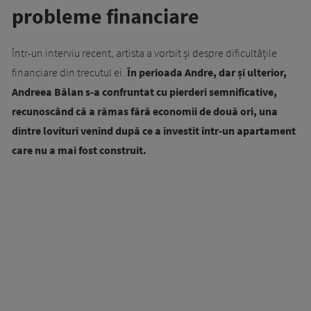
probleme financiare
Într-un interviu recent, artista a vorbit și despre dificultățile
financiare din trecutul ei.
În perioada Andre, dar și ulterior,
Andreea Bălan s-a confruntat cu pierderi semnificative,
recunoscând că a rămas fără economii de două ori, una
dintre lovituri venind după ce a investit într-un apartament
care nu a mai fost construit.