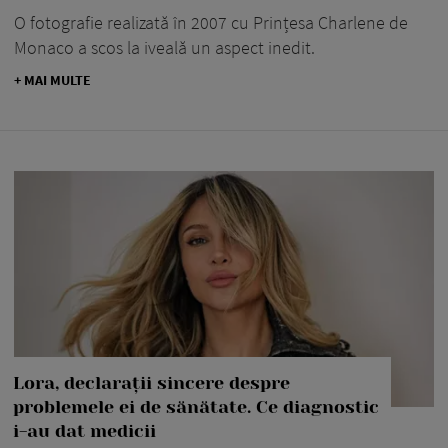
O fotografie realizată în 2007 cu Prințesa Charlene de
Monaco a scos la iveală un aspect inedit.
+ MAI MULTE
Lora, declarații sincere despre
problemele ei de sănătate. Ce diagnostic
i-au dat medicii