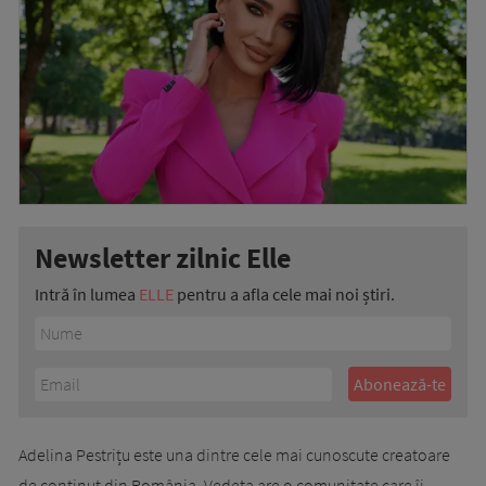
Newsletter zilnic Elle
Intră în lumea
ELLE
pentru a afla cele mai noi știri.
Adelina Pestrițu este una dintre cele mai cunoscute creatoare
de conținut din România. Vedeta are o comunitate care îi