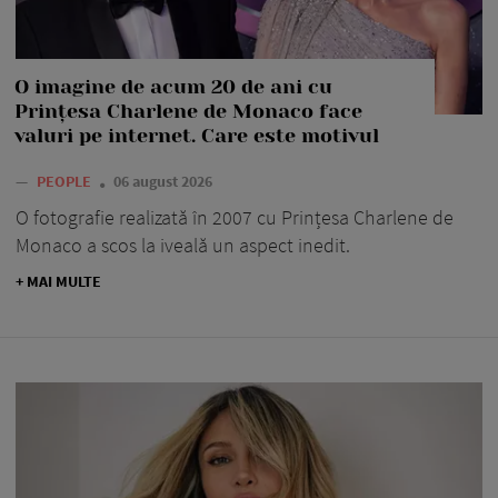
O imagine de acum 20 de ani cu
Prințesa Charlene de Monaco face
valuri pe internet. Care este motivul
—
PEOPLE
06 august 2026
O fotografie realizată în 2007 cu Prințesa Charlene de
Monaco a scos la iveală un aspect inedit.
+ MAI MULTE