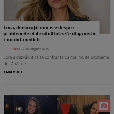
Lora, declarații sincere despre
problemele ei de sănătate. Ce diagnostic
i-au dat medicii
—
PEOPLE
06 august 2026
Lora a dezvăluit că se confruntă cu mai multe probleme
de sănătate.
+ MAI MULTE