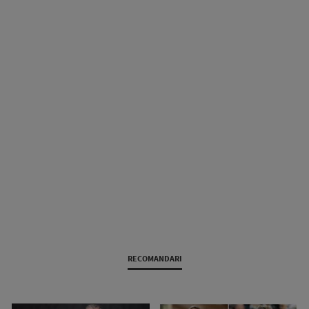
RECOMANDARI