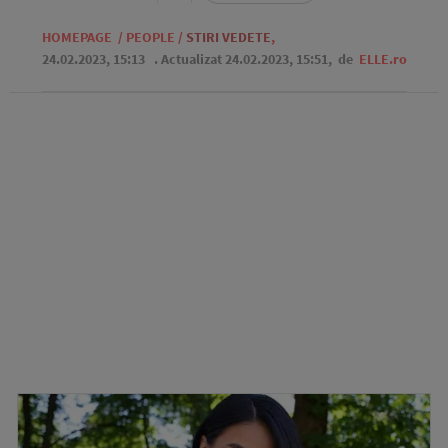
HOMEPAGE
/
PEOPLE
/
STIRI VEDETE
,
24.02.2023, 15:13
. Actualizat 24.02.2023, 15:51,
de
ELLE.ro