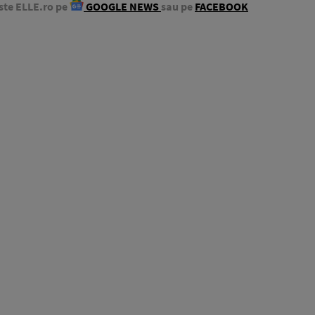
ste ELLE.ro pe
GOOGLE NEWS
sau pe
FACEBOOK