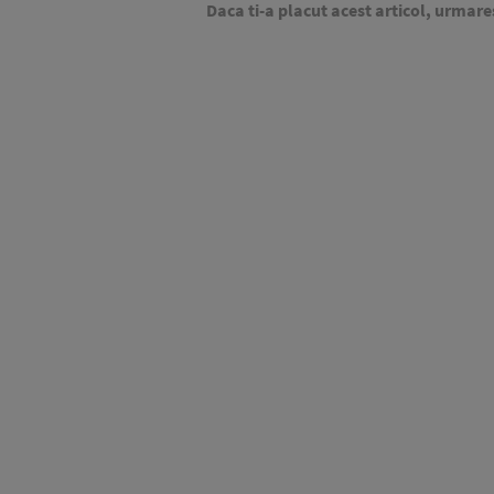
Daca ti-a placut acest articol, urmare