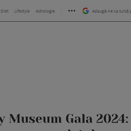
 Diet
Lifestyle
Astrologie
Adaugă-ne ca sursă 
 Museum Gala 2024: 