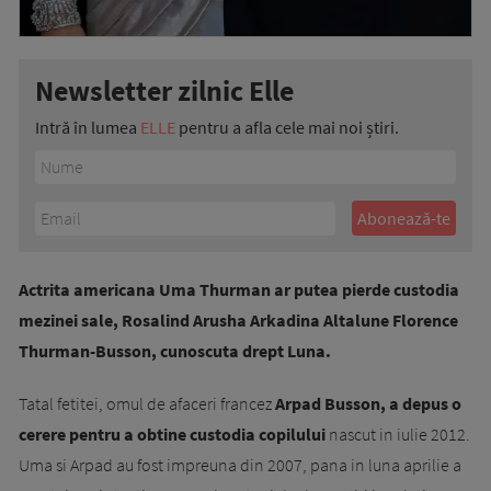
Newsletter zilnic Elle
Intră în lumea
ELLE
pentru a afla cele mai noi știri.
Actrita americana Uma Thurman ar putea pierde custodia
mezinei sale, Rosalind Arusha Arkadina Altalune Florence
Thurman-Busson, cunoscuta drept Luna.
Tatal fetitei, omul de afaceri francez
Arpad Busson, a depus o
cerere pentru a obtine custodia copilului
nascut in iulie 2012.
Uma si Arpad au fost impreuna din 2007, pana in luna aprilie a