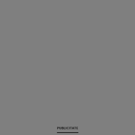
PUBLICITATE