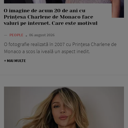
O imagine de acum 20 de ani cu
Prințesa Charlene de Monaco face
valuri pe internet. Care este motivul
—
PEOPLE
06 august 2026
O fotografie realizată în 2007 cu Prințesa Charlene de
Monaco a scos la iveală un aspect inedit.
+ MAI MULTE