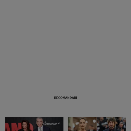
RECOMANDARI