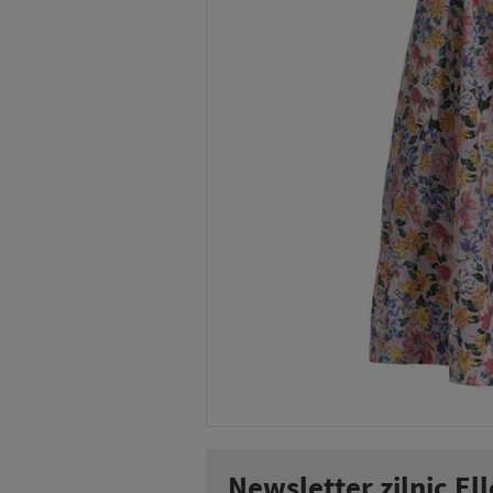
Newsletter zilnic Ell