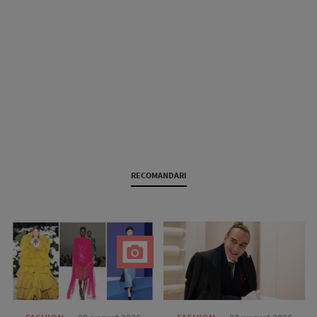
RECOMANDARI