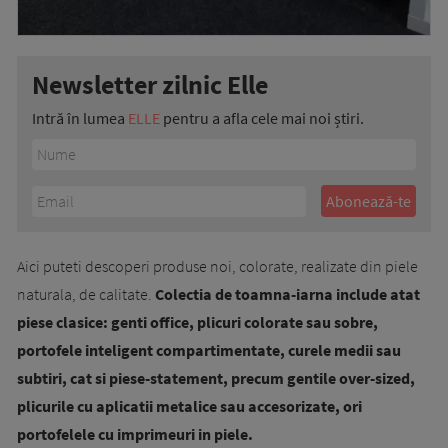
Newsletter zilnic Elle
Intră în lumea
ELLE
pentru a afla cele mai noi știri.
Aici puteti descoperi produse noi, colorate, realizate din piele
naturala, de calitate.
Colectia de toamna-iarna include atat
piese clasice: genti office, plicuri colorate sau sobre,
portofele inteligent compartimentate, curele medii sau
subtiri, cat si piese-statement, precum gentile over-sized,
plicurile cu aplicatii metalice sau accesorizate, ori
portofelele cu imprimeuri in piele.