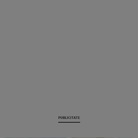
PUBLICITATE