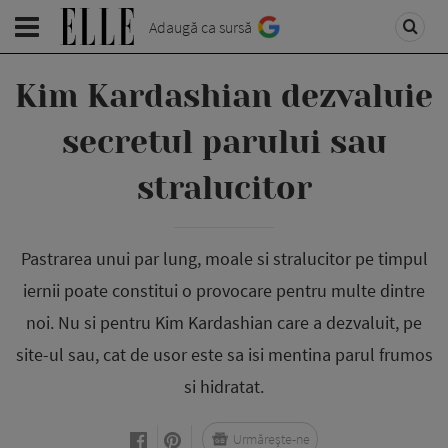
Adaugă ca sursă
Kim Kardashian dezvaluie
secretul parului sau
stralucitor
Pastrarea unui par lung, moale si stralucitor pe timpul
iernii poate constitui o provocare pentru multe dintre
noi. Nu si pentru Kim Kardashian care a dezvaluit, pe
site-ul sau, cat de usor este sa isi mentina parul frumos
si hidratat.
Urmărește-ne