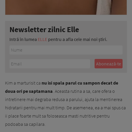
Newsletter zilnic Elle
Intră în lumea
ELLE
pentru a afla cele mai noi știri.
Kim a marturisit ca
nu isi spala parul cu sampon decat de
doua ori pe saptamana
. Aceasta rutina a sa, care ofera o
intretinere mai degraba redusa a parului, ajuta la mentinerea
hidratarii pentru mai mult timp. De asemenea, ea a mai spus ca
ii place foarte mult sa foloseasca masti nutritive pentru
podoaba sa capilara.