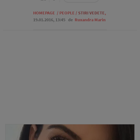
HOMEPAGE
/
PEOPLE
/
STIRI VEDETE
,
19.01.2016, 13:45
de
Ruxandra Marin