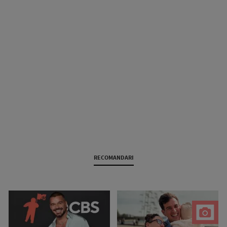
RECOMANDARI