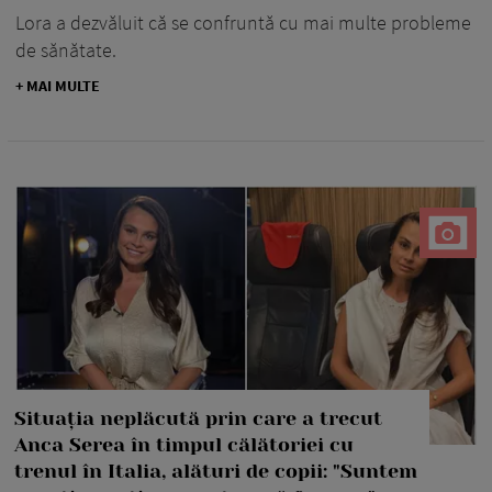
Lora a dezvăluit că se confruntă cu mai multe probleme
de sănătate.
+ MAI MULTE
Situația neplăcută prin care a trecut
Anca Serea în timpul călătoriei cu
trenul în Italia, alături de copii: "Suntem