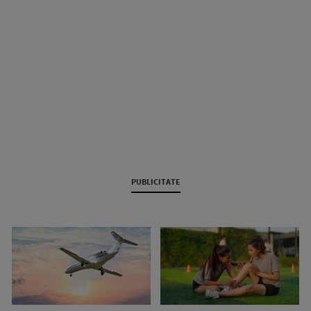
PUBLICITATE