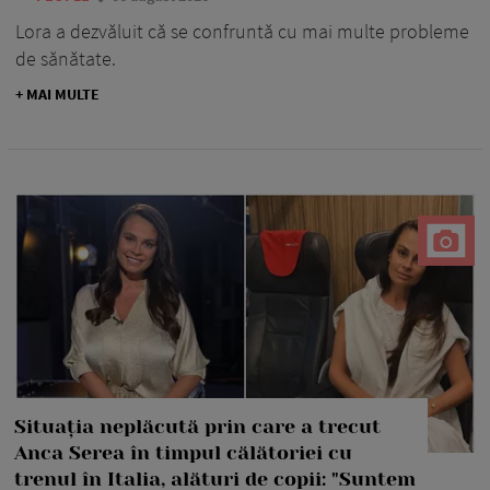
Lora a dezvăluit că se confruntă cu mai multe probleme
de sănătate.
+ MAI MULTE
Situația neplăcută prin care a trecut
Anca Serea în timpul călătoriei cu
trenul în Italia, alături de copii: "Suntem