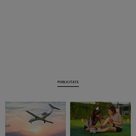
PUBLICITATE