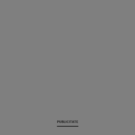
PUBLICITATE