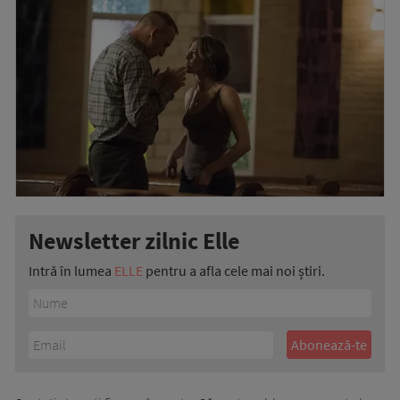
Newsletter zilnic Elle
Intră în lumea
ELLE
pentru a afla cele mai noi știri.