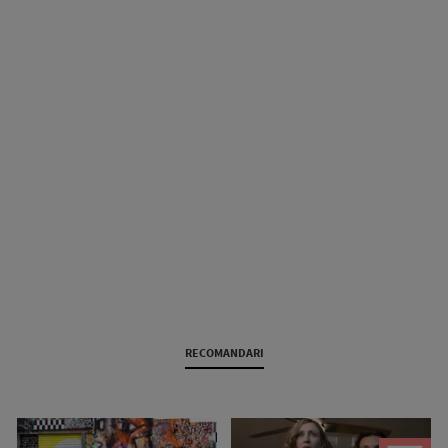
RECOMANDARI